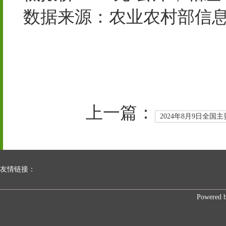
数据来源：农业农村部信
上一篇：
2024年8月9日全
友情链接：
Powered 