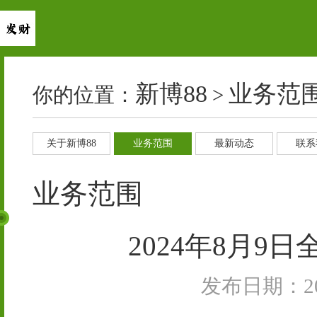
新博88
业务范
你的位置：
>
关于新博88
业务范围
最新动态
联系
业务范围
2024年8月
发布日期：202