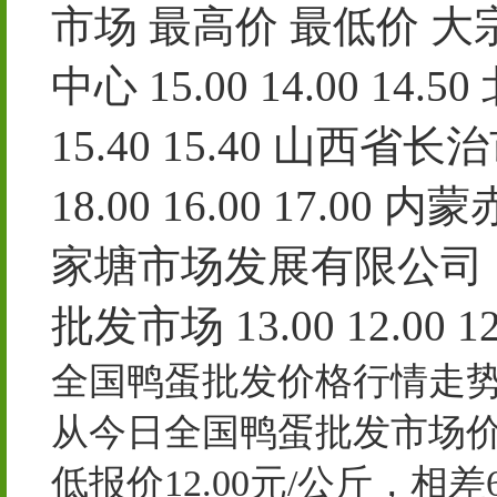
市场 最高价 最低价 
中心 15.00 14.00 1
15.40 15.40 山
18.00 16.00 17.00 
家塘市场发展有限公司 13.
批发市场 13.00 12.00 12
全国鸭蛋批发价格行情走
从今日全国鸭蛋批发市场价格
低报价12.00元/公斤，相差6